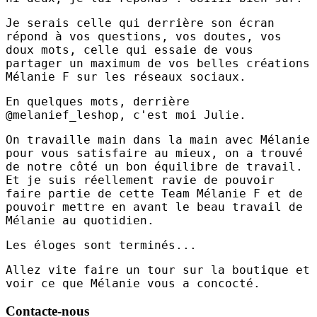
Je serais celle qui derrière son écran
répond à vos questions, vos doutes, vos
doux mots, celle qui essaie de vous
partager un maximum de vos belles créations
Mélanie F sur les réseaux sociaux.
En quelques mots, derrière
@melanief_leshop, c'est moi Julie.
On travaille main dans la main avec Mélanie
pour vous satisfaire au mieux, on a trouvé
de notre côté un bon équilibre de travail.
Et je suis réellement ravie de pouvoir
faire partie de cette Team Mélanie F et de
pouvoir mettre en avant le beau travail de
Mélanie au quotidien.
Les éloges sont terminés...
Allez vite faire un tour sur la boutique et
voir ce que Mélanie vous a concocté.
Contacte-nous