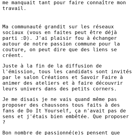
me manquait tant pour faire connaître mon
travail.
Ma communauté grandit sur les réseaux
sociaux (vous en faites peut être déjà
parti :D). J'ai plaisir fou à échanger
autour de notre passion commune pour la
couture, on peut dire que des liens se
créent.
Juste à la fin de la diffusion de
l'émission, tous les candidats sont invités
par le salon Créations et Savoir Faire à
animer des ateliers et à faire découvrir
leurs univers dans des petits corners.
Je me disais je ne vais quand même pas
proposer des chaussons tous faits à des
fans de Do It Yourself, ça n'avait pas de
sens et j'étais bien embêtée. Que proposer
?
Bon nombre de passionné(e)s pensent que