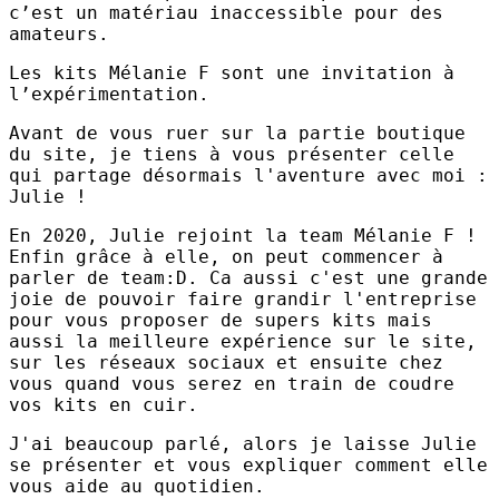
c’est un matériau inaccessible pour des
amateurs.
Les kits Mélanie F sont une invitation à
l’expérimentation.
Avant de vous ruer sur la partie boutique
du site, je tiens à vous présenter celle
qui partage désormais l'aventure avec moi :
Julie !
En 2020, Julie rejoint la team Mélanie F !
Enfin grâce à elle, on peut commencer à
parler de team:D. Ca aussi c'est une grande
joie de pouvoir faire grandir l'entreprise
pour vous proposer de supers kits mais
aussi la meilleure expérience sur le site,
sur les réseaux sociaux et ensuite chez
vous quand vous serez en train de coudre
vos kits en cuir.
J'ai beaucoup parlé, alors je laisse Julie
se présenter et vous expliquer comment elle
vous aide au quotidien.