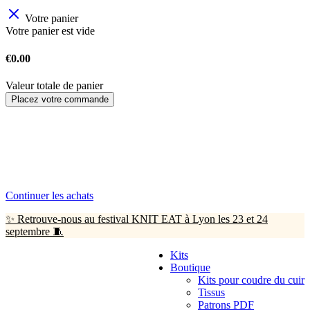
Votre panier
Votre panier est vide
€0.00
Valeur totale de panier
Placez votre commande
Continuer les achats
✨ Retrouve-nous au festival KNIT EAT à Lyon les 23 et 24
septembre 🧵
Kits
Boutique
Kits pour coudre du cuir
Tissus
Patrons PDF