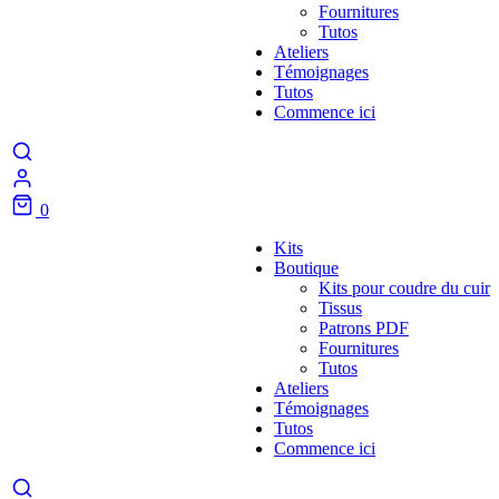
Fournitures
Tutos
Ateliers
Témoignages
Tutos
Commence ici
0
Kits
Boutique
Kits pour coudre du cuir
Tissus
Patrons PDF
Fournitures
Tutos
Ateliers
Témoignages
Tutos
Commence ici