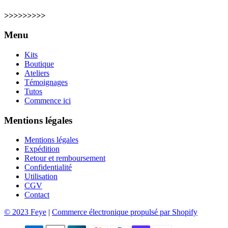
>>>>>>>>>
Menu
Kits
Boutique
Ateliers
Témoignages
Tutos
Commence ici
Mentions légales
Mentions légales
Expédition
Retour et remboursement
Confidentialité
Utilisation
CGV
Contact
© 2023 Feye
|
Commerce électronique propulsé par Shopify