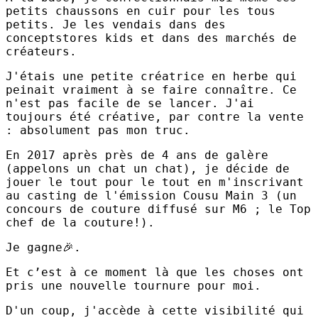
petits chaussons en cuir pour les tous
petits. Je les vendais dans des
conceptstores kids et dans des marchés de
créateurs.
J'étais une petite créatrice en herbe qui
peinait vraiment à se faire connaître. Ce
n'est pas facile de se lancer. J'ai
toujours été créative, par contre la vente
: absolument pas mon truc.
En 2017 après près de 4 ans de galère
(appelons un chat un chat), je décide de
jouer le tout pour le tout en m'inscrivant
au casting de l'émission Cousu Main 3 (un
concours de couture diffusé sur M6 ; le Top
chef de la couture!).
Je gagne🎉.
Et c’est à ce moment là que les choses ont
pris une nouvelle tournure pour moi.
D'un coup, j'accède à cette visibilité qui