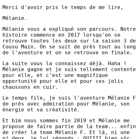
Merci d'avoir pris le temps de me lire,
Mélanie.
Mélanie vous a expliqué son parcours. Notre
histoire commence en 2017 lorsqu'on se
retrouve toutes les deux sur la saison 3 de
Cousu Main. On se suit de près tout au long
de l'aventure et on se retrouve en finale.
La suite vous la connaissez déjà. Haha !
Mélanie gagne et je suis tellement contente
pour elle, et c'est une magnifique
opportunité pour elle et pour ces jolis
chaussons en cuir.
Le temps file, je suis l'aventure Mélanie F
de près avec admiration pour Mélanie, son
énergie et sa créativité.
Et bim nous sommes fin 2019 et Mélanie me
propose de faire partie de la team... enfin
de créer la team Mélanie F. Et là, ni une
ni deux, je lui réponds : OUIIII bien sûr.