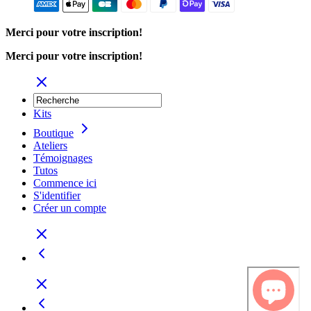
Merci pour votre inscription!
Merci pour votre inscription!
Kits
Boutique
Ateliers
Témoignages
Tutos
Commence ici
S'identifier
Créer un compte