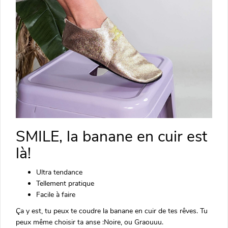
SMILE, la banane en cuir est
là!
Ultra tendance
Tellement pratique
Facile à faire
Ça y est, tu peux te coudre la banane en cuir de tes rêves. Tu
peux même choisir ta anse :Noire, ou Graouuu.