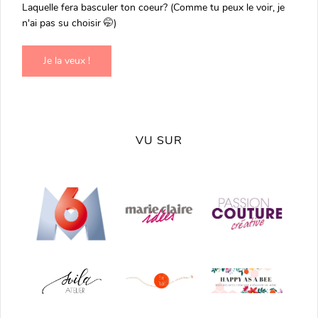
Laquelle fera basculer ton coeur? (Comme tu peux le voir, je
n'ai pas su choisir 🤭)
Je la veux !
VU SUR