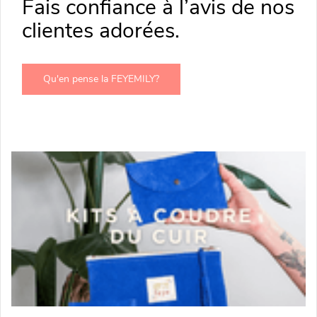
Fais confiance à l’avis de nos
clientes adorées.
Qu'en pense la FEYEMILY?