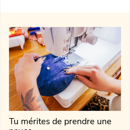
Tu mérites de prendre une