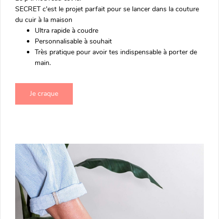
SECRET c'est le projet parfait pour se lancer dans la couture
du cuir à la maison
Ultra rapide à coudre
Personnalisable à souhait
Très pratique pour avoir tes indispensable à porter de
main.
Je craque