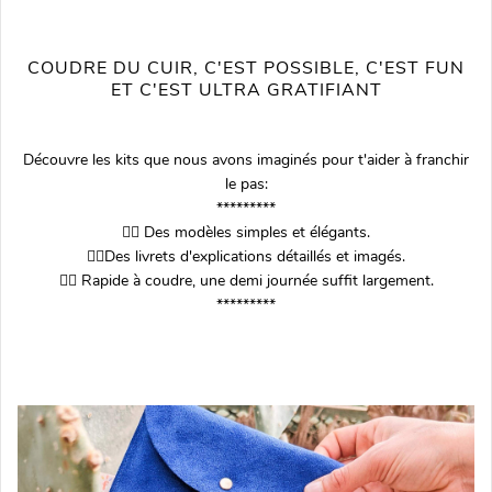
COUDRE DU CUIR, C'EST POSSIBLE, C'EST FUN
ET C'EST ULTRA GRATIFIANT
Découvre les kits que nous avons imaginés pour t'aider à franchir
le pas:
*********
👉🏽 Des modèles simples et élégants.
👉🏽Des livrets d'explications détaillés et imagés.
👉🏽 Rapide à coudre, une demi journée suffit largement.
*********