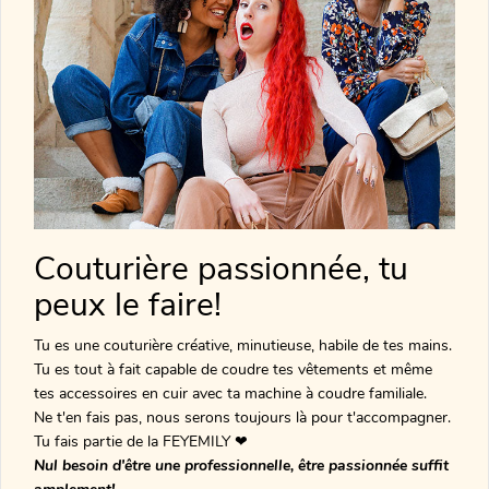
Couturière passionnée, tu
peux le faire!
Tu es une couturière créative, minutieuse, habile de tes mains.
Tu es tout à fait capable de coudre tes vêtements et même
tes accessoires en cuir avec ta machine à coudre familiale.
Ne t'en fais pas, nous serons toujours là pour t'accompagner.
Tu fais partie de la FEYEMILY ❤
Nul besoin d'être une professionnelle, être passionnée suffit