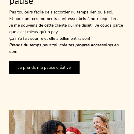
pause
Pas toujours facile de s'accorder du temps rien qu'à soi.
Et pourtant ces moments sont essentiels à notre équilibre.
Je me souviens de cette cliente qui me disait: "Je couds parce
que c'est mieux qu'un psy".
Ça m'a fait sourire et elle a tellement raison!
Prends du temps pour toi, crée tes propres accessoires en
cuir.
Je prends ma pause créative