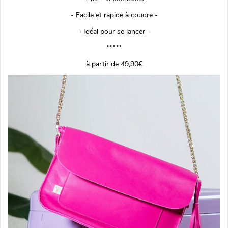
- Facile et rapide à coudre -
- Idéal pour se lancer -
*****
à partir de 49,90€