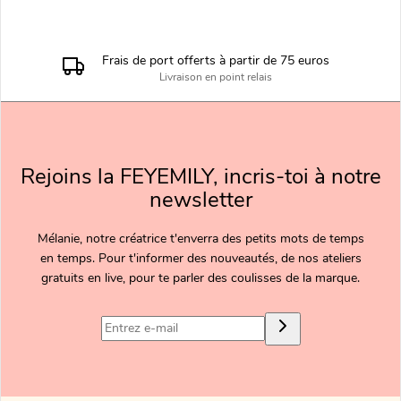
Expédition en 5 à 7 jours
Commandes préparées par notre ESAT
Rejoins la FEYEMILY, incris-toi à notre
newsletter
Mélanie, notre créatrice t'enverra des petits mots de temps
en temps. Pour t'informer des nouveautés, de nos ateliers
gratuits en live, pour te parler des coulisses de la marque.