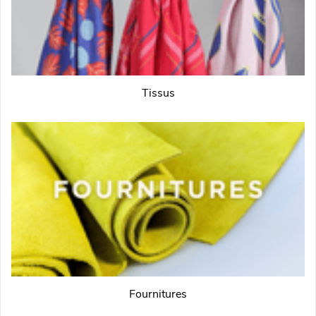
Tissus
Fournitures