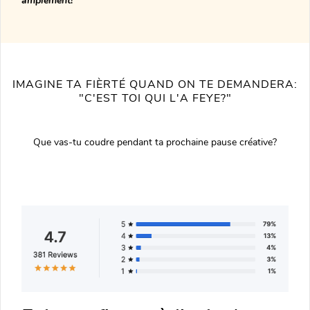
amplement!
IMAGINE TA FIÈRTÉ QUAND ON TE DEMANDERA:
"C'EST TOI QUI L'A FEYE?"
Que vas-tu coudre pendant ta prochaine pause créative?