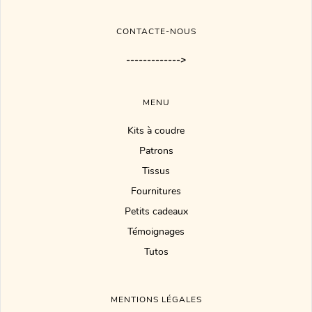
CONTACTE-NOUS
------------->
MENU
Kits à coudre
Patrons
Tissus
Fournitures
Petits cadeaux
Témoignages
Tutos
MENTIONS LÉGALES