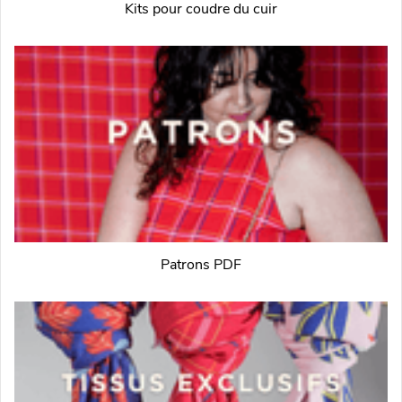
Kits pour coudre du cuir
Patrons PDF