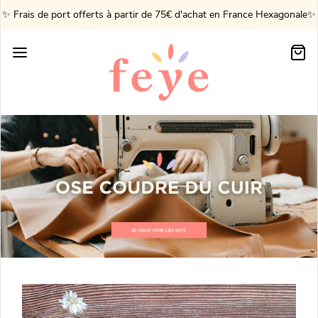
✨ Frais de port offerts à partir de 75€ d'achat en France Hexagonale✨