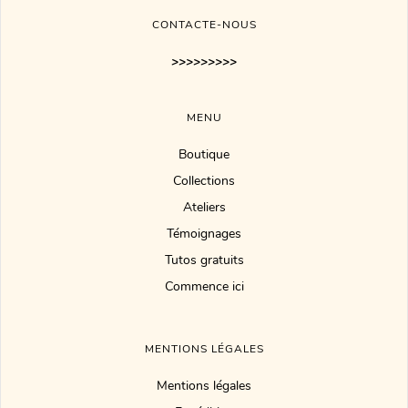
CONTACTE-NOUS
>>>>>>>>>
MENU
Boutique
Collections
Ateliers
Témoignages
Tutos gratuits
Commence ici
MENTIONS LÉGALES
Mentions légales