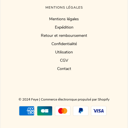
MENTIONS LÉGALES
Mentions légales
Expédition
Retour et remboursement
Confidentialité
Utilisation
CGV
Contact
© 2024 Feye
|
Commerce électronique propulsé par Shopify