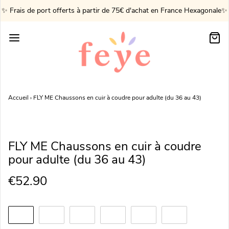
✨ Frais de port offerts à partir de 75€ d'achat en France Hexagonale✨
Accueil
›
FLY ME Chaussons en cuir à coudre pour adulte (du 36 au 43)
FLY ME Chaussons en cuir à coudre
pour adulte (du 36 au 43)
€52.90