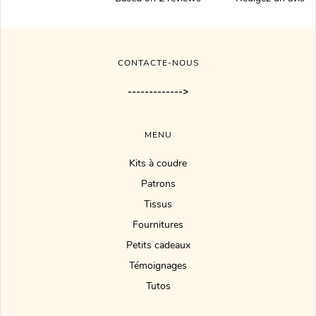
CONTACTE-NOUS
------------->
MENU
Kits à coudre
Patrons
Tissus
Fournitures
Petits cadeaux
Témoignages
Tutos