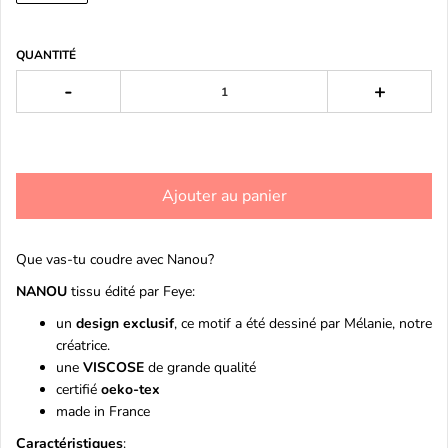
QUANTITÉ
-
+
Ajouter au panier
Que vas-tu coudre avec Nanou?
NANOU
tissu édité par Feye:
un
design exclusif
, ce motif a été dessiné par Mélanie, notre
créatrice.
une
VISCOSE
de grande qualité
certifié
oeko-tex
made in France
Caractéristiques
: