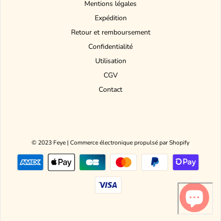
Mentions légales
Expédition
Retour et remboursement
Confidentialité
Utilisation
CGV
Contact
© 2023 Feye
|
Commerce électronique propulsé par Shopify