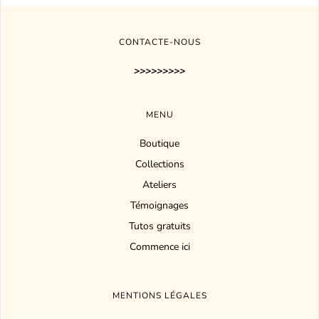
CONTACTE-NOUS
>>>>>>>>>
MENU
Boutique
Collections
Ateliers
Témoignages
Tutos gratuits
Commence ici
MENTIONS LÉGALES