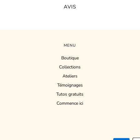
AVIS
MENU
Boutique
Collections
Ateliers
Témoignages
Tutos gratuits
Commence ici