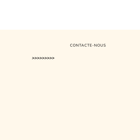
CONTACTE-NOUS
>>>>>>>>>