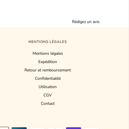
Rédigez un avis
MENTIONS LÉGALES
Mentions légales
Expédition
Retour et remboursement
Confidentialité
Utilisation
CGV
Contact