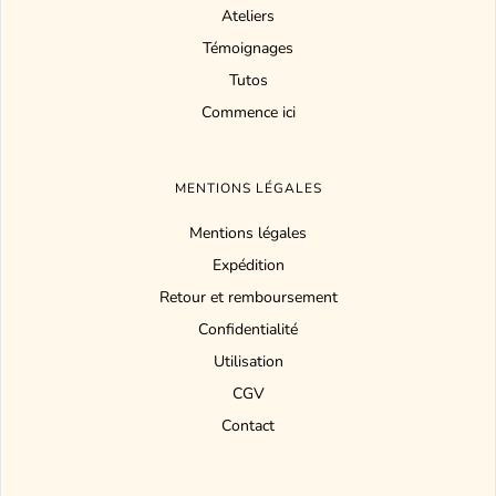
Ateliers
Témoignages
Tutos
Commence ici
MENTIONS LÉGALES
Mentions légales
Expédition
Retour et remboursement
Confidentialité
Utilisation
CGV
Contact