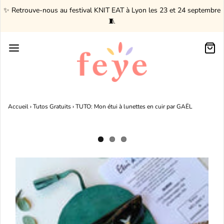
✨ Retrouve-nous au festival KNIT EAT à Lyon les 23 et 24 septembre
🧵
Accueil
›
Tutos Gratuits
›
TUTO: Mon étui à lunettes en cuir par GAËL