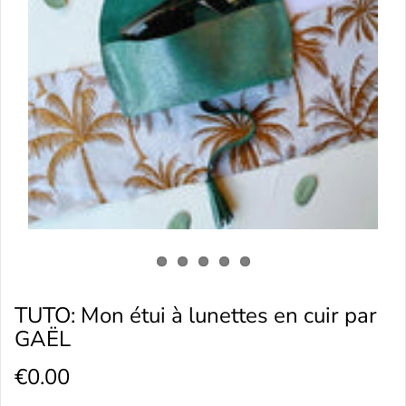
TUTO: Mon étui à lunettes en cuir par
GAËL
€0.00