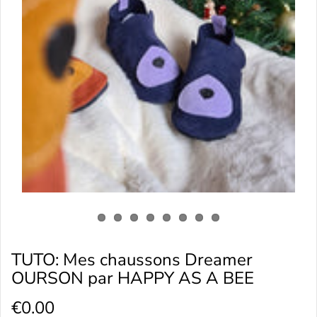
TUTO: Mes chaussons Dreamer
OURSON par HAPPY AS A BEE
€0.00