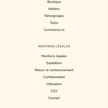
Boutique
Ateliers
Témoignages
Tutos
Commence ici
MENTIONS LÉGALES
Mentions légales
Expédition
Retour et remboursement
Confidentialité
Utilisation
CGV
Contact