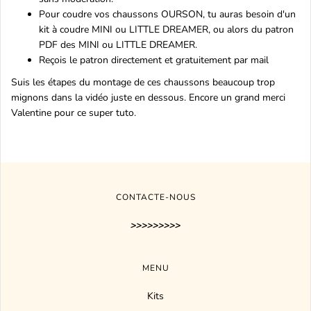
Pour coudre vos chaussons OURSON, tu auras besoin d'un
kit à coudre
MINI ou LITTLE DREAMER
, ou alors
du patron
PDF des MINI ou LITTLE DREAMER
.
Reçois le patron directement et gratuitement par mail
Suis les étapes du montage de ces chaussons beaucoup trop
mignons dans la vidéo juste en dessous. Encore un grand merci
Valentine pour ce super tuto.
CONTACTE-NOUS
>>>>>>>>>
MENU
Kits