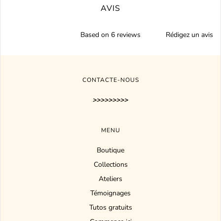
AVIS
Based on 6 reviews
Rédigez un avis
CONTACTE-NOUS
>>>>>>>>>
MENU
Boutique
Collections
Ateliers
Témoignages
Tutos gratuits