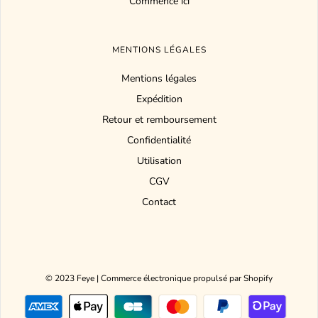
Commence ici
MENTIONS LÉGALES
Mentions légales
Expédition
Retour et remboursement
Confidentialité
Utilisation
CGV
Contact
© 2023 Feye
|
Commerce électronique propulsé par Shopify