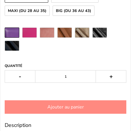
MAXI (DU 28 AU 35)
BIG (DU 36 AU 43)
QUANTITÉ
-
+
Ajouter au panier
Description