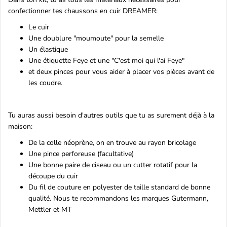
confectionner tes chaussons en cuir DREAMER:
Le cuir
Une doublure "moumoute" pour la semelle
Un élastique
Une étiquette Feye et une "C'est moi qui l'ai Feye"
et deux pinces pour vous aider à placer vos pièces avant de
les coudre.
Tu auras aussi besoin d'autres outils que tu as surement déjà à la
maison:
De la colle néoprène, on en trouve au rayon bricolage
Une pince perforeuse (facultative)
Une bonne paire de ciseau ou un cutter rotatif pour la
découpe du cuir
Du fil de couture en polyester de taille standard de bonne
qualité. Nous te recommandons les marques Gutermann,
Mettler et MT