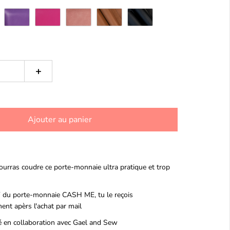
+
Ajouter au panier
ourras coudre ce porte-monnaie ultra pratique et trop
 du porte-monnaie CASH ME, tu le reçois
nt apèrs l'achat par mail
 en collaboration avec
Gael and Sew