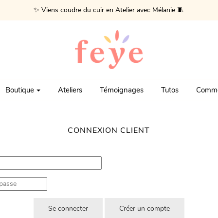
✨ Viens coudre du cuir en Atelier avec Mélanie 🧵
Boutique
Ateliers
Témoignages
Tutos
Comme
CONNEXION CLIENT
Créer un compte