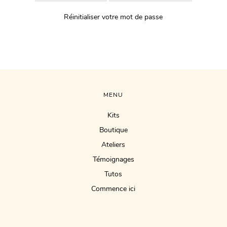
Réinitialiser votre mot de passe
MENU
Kits
Boutique
Ateliers
Témoignages
Tutos
Commence ici