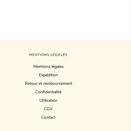
MENTIONS LÉGALES
Mentions légales
Expédition
Retour et remboursement
Confidentialité
Utilisation
CGV
Contact